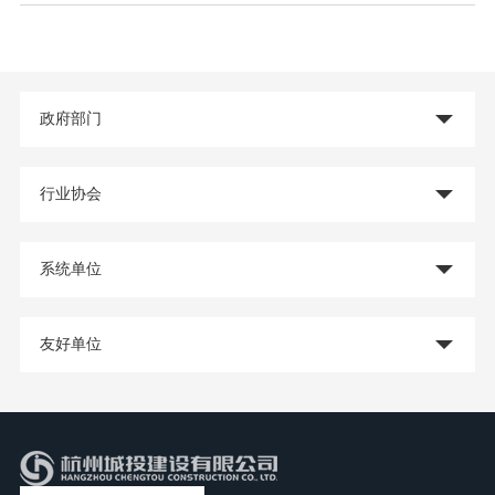
政府部门
行业协会
系统单位
友好单位