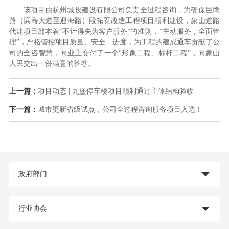
该项目由杭州城投建设有限公司负责全过程咨询，为确保巨鹰
路（滨海大道至迎海路）段拓宽改造工程项目顺利建设，象山道路
代建项目部本着“不计得失为客户服务”的准则，“主动服务，全面管
理”，严格管控项目质量、安全、进度，为工程的建成通车贡献了公
司的全咨智慧，向业主交付了一个“形象工程、标杆工程”，向象山
人民交出一份满意的答卷。
上一篇：
项目动态 | 九堡停车楼项目顺利通过主体结构验收
下一篇：
城市更新省级试点，公司全过程咨询服务项目入选！
政府部门
行业协会