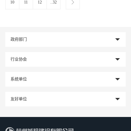
10
11
12
..32
政府部门
行业协会
系统单位
友好单位