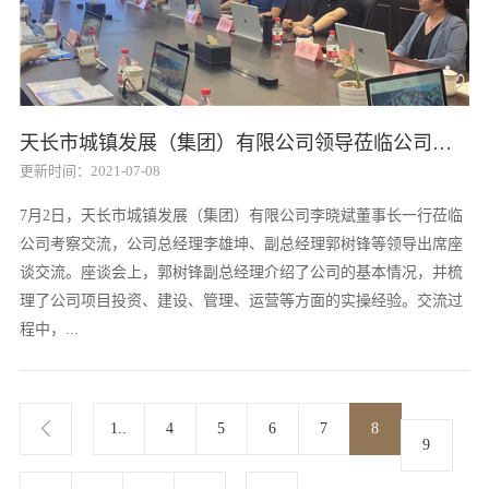
天长市城镇发展（集团）有限公司领导莅临公司考察交流
更新时间：2021-07-08
7月2日，天长市城镇发展（集团）有限公司李晓斌董事长一行莅临
公司考察交流，公司总经理李雄坤、副总经理郭树锋等领导出席座
谈交流。座谈会上，郭树锋副总经理介绍了公司的基本情况，并梳
理了公司项目投资、建设、管理、运营等方面的实操经验。交流过
程中，...
1..
4
5
6
7
8
9