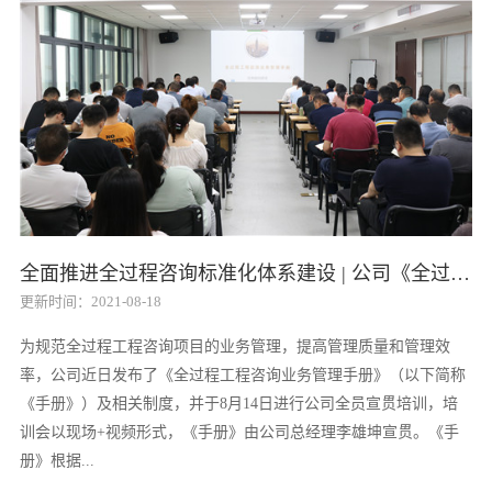
全面推进全过程咨询标准化体系建设 | 公司《全过程工程咨询业务管理手册》及相关制度发布和宣贯
更新时间：2021-08-18
为规范全过程工程咨询项目的业务管理，提高管理质量和管理效
率，公司近日发布了《全过程工程咨询业务管理手册》（以下简称
《手册》）及相关制度，并于8月14日进行公司全员宣贯培训，培
训会以现场+视频形式，《手册》由公司总经理李雄坤宣贯。《手
册》根据...